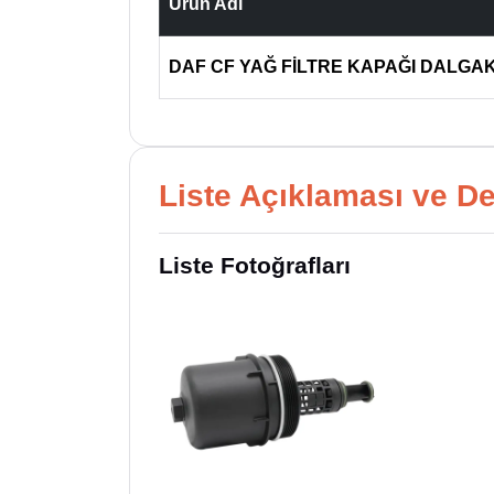
Ürün Adı
DAF CF YAĞ FİLTRE KAPAĞI DALGAK
Liste Açıklaması ve De
Liste Fotoğrafları