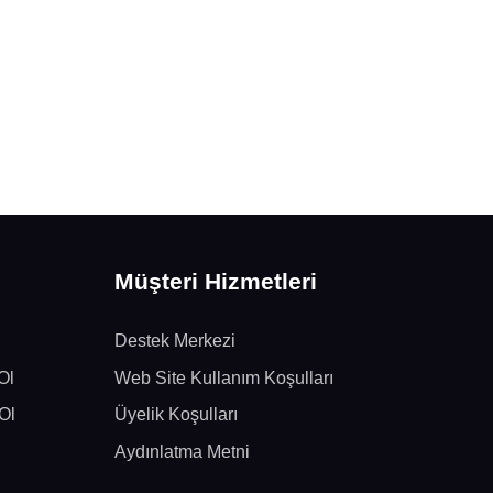
Müşteri Hizmetleri
Destek Merkezi
Ol
Web Site Kullanım Koşulları
Ol
Üyelik Koşulları
Aydınlatma Metni