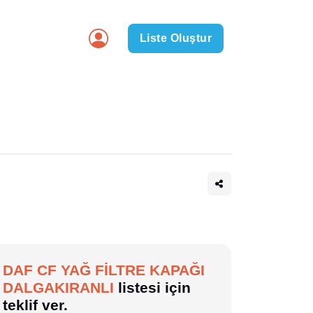
Liste Oluştur
DAF CF YAĞ FİLTRE KAPAĞI
DALGAKIRANLI
listesi için
teklif ver.